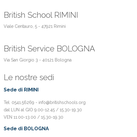
British School RIMINI
Viale Centauro, 5 - 47921 Rimini
British Service BOLOGNA
Via San Giorgio 3 - 40121 Bologna
Le nostre sedi
Sede di RIMINI
Tel. 0541.56269 - info@britishschools.org
dal LUN al GIO 9.00-12.45 / 15.30-19.30
VEN 11.00-13.00 / 15.30-19.30
Sede di BOLOGNA