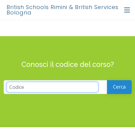
British Schools Rimini & British Services
Bologna
Conosci il codice del corso?