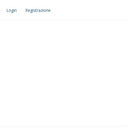
Login
Registrazione