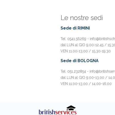
Le nostre sedi
Sede di RIMINI
Tel. 0541.56269 - info@britishsc
dal LUN al GIO 9.00-12.45 / 15.3
VEN 11.00-13.00 / 15.30-19.30
Sede di BOLOGNA
Tel. 051.232854 - info@britishser
dal LUN al GIO 9.00-13.00 / 14.
VEN 11.00-13.00 / 14.00-16.00