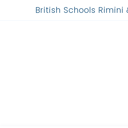
British Schools Rimini