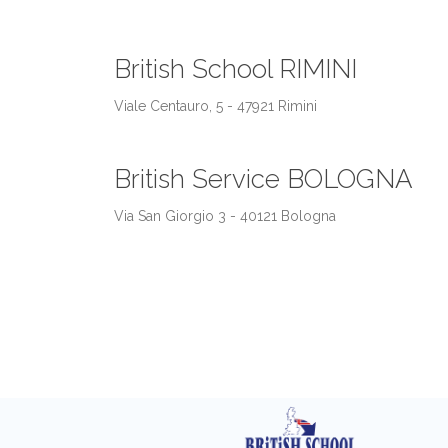
British School RIMINI
Viale Centauro, 5 - 47921 Rimini
British Service BOLOGNA
Via San Giorgio 3 - 40121 Bologna