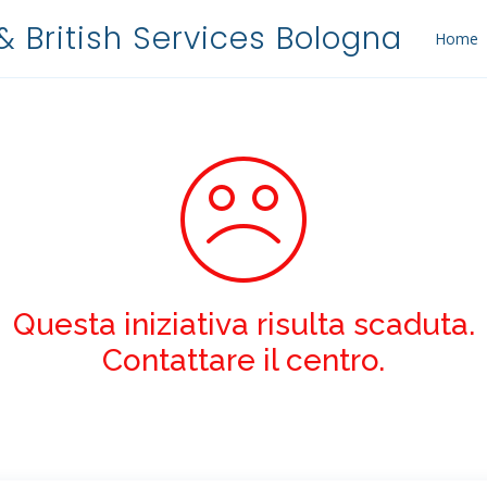
 & British Services Bologna
Home
Questa iniziativa risulta scaduta.
Contattare il centro.